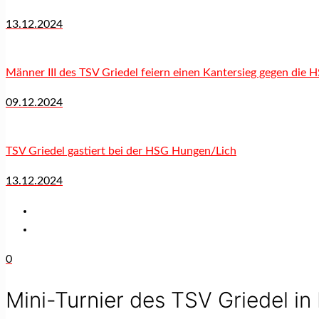
13.12.2024
Männer III des TSV Griedel feiern einen Kantersieg gegen die 
09.12.2024
TSV Griedel gastiert bei der HSG Hungen/Lich
13.12.2024
0
Mini-Turnier des TSV Griedel i