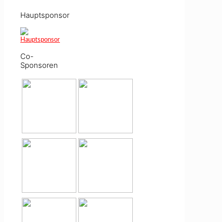
Hauptsponsor
Co-
Sponsoren