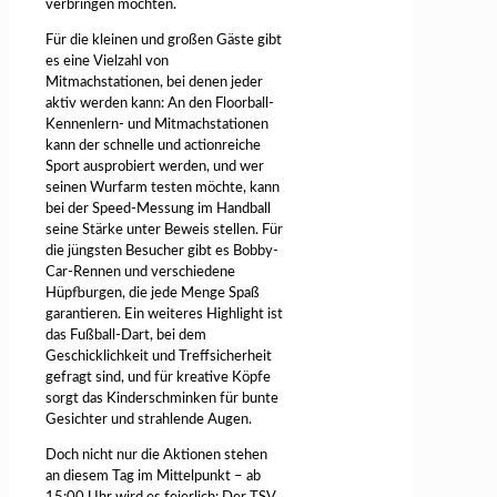
verbringen möchten.
Für die kleinen und großen Gäste gibt
es eine Vielzahl von
Mitmachstationen, bei denen jeder
aktiv werden kann: An den Floorball-
Kennenlern- und Mitmachstationen
kann der schnelle und actionreiche
Sport ausprobiert werden, und wer
seinen Wurfarm testen möchte, kann
bei der Speed-Messung im Handball
seine Stärke unter Beweis stellen. Für
die jüngsten Besucher gibt es Bobby-
Car-Rennen und verschiedene
Hüpfburgen, die jede Menge Spaß
garantieren. Ein weiteres Highlight ist
das Fußball-Dart, bei dem
Geschicklichkeit und Treffsicherheit
gefragt sind, und für kreative Köpfe
sorgt das Kinderschminken für bunte
Gesichter und strahlende Augen.
Doch nicht nur die Aktionen stehen
an diesem Tag im Mittelpunkt – ab