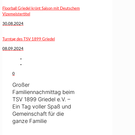
Floorball Griedel krönt Saison mit Deutschem
Vizemeistertitel
30.08.2024
Turntag des TSV 1899 Griedel
08.09.2024
0
Großer
Familiennachmittag beim
TSV 1899 Griedel e.V. –
Ein Tag voller Spaß und
Gemeinschaft für die
ganze Familie