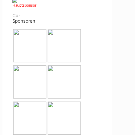
Co-
Sponsoren