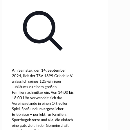
Am Samstag, den 14. September
2024, lädt der TSV 1899 Griedel e.V.
anlässlich seines 125-jährigen
Jubiläums zu einem großen
Familiennachmittag ein. Von 14:00 bis
18:00 Uhr verwandelt sich das
Vereinsgelände in einen Ort voller
Spiel, Spaß und unvergesslicher
Erlebnisse – perfekt für Familien,
Sportbegeisterte und alle, die einfach
eine gute Zeit in der Gemeinschaft