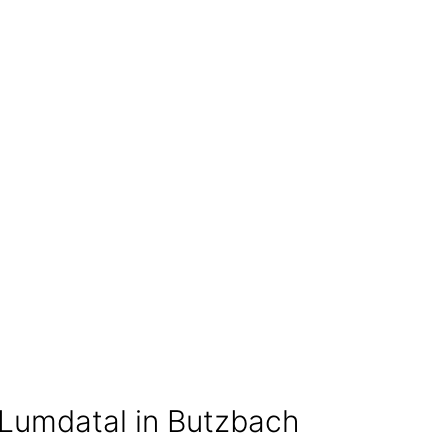
Lumdatal in Butzbach