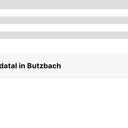
datal in Butzbach