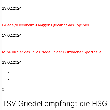
23.02.2024
Griedel/Kleenheim-Langgöns gewinnt das Topspiel
19.02.2024
Mini-Turnier des TSV Griedel in der Butzbacher Sporthalle
23.02.2024
0
TSV Griedel empfängt die HSG 