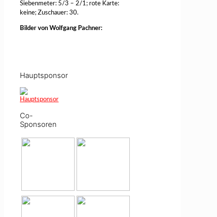
Siebenmeter: 5/3 – 2/1; rote Karte:
keine; Zuschauer: 30.
Bilder von Wolfgang Pachner:
Hauptsponsor
Co-
Sponsoren