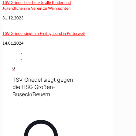
TSV Griedel beschenkte alle Kinder und
Jugendlichen im Verein zu Weihnachten
31.12.2023
TSV Griedel siegt am Freitagabend in Petterweil
14.01.2024
0
TSV Griedel siegt gegen
die HSG Großen-
Buseck/Beuern