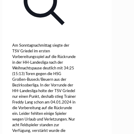
Am Sonntagnachmittag siegte der
TSV Griedel im ersten
Vorbereitungsspiel auf die Rückrunde
in der HH-Landesliga nach der
Weihnachtspause deutlich mit 34:25
(15:13) Toren gegen die HSG
Großen-Buseck/Beuern aus der
Bezirksoberliga. In der Vorrunde der
HH-Landesliga holte der TSV Griedel
nur einen Punkt, deshalb stieg Trainer
Freddy Lang schon am 04.01.2024 in
die Vorbereitung auf die Rückrunde
ein. Leider fehlten einige Spieler
wegen Urlaub und Verletzungen. Nur
acht Feldspieler standen zur
Verfügung, verstärkt wurde die