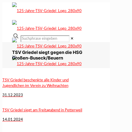
✕
TSV Griedel siegt gegen die HSG
Großen-Buseck/Beuern
TSV Griedel beschenkte alle Kinder und
Jugendlichen im Verein zu Weihnachten
31.12.2023
TSV Griedel siegt am Freitagabend in Petterweil
14.01.2024