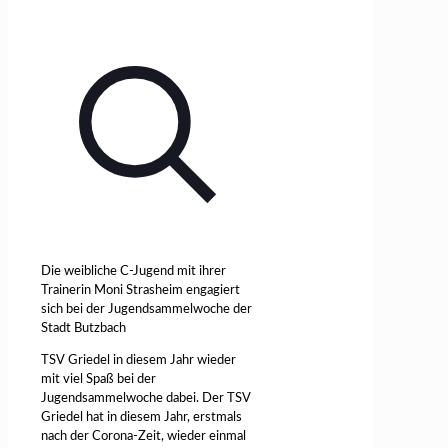
Die weibliche C-Jugend mit ihrer
Trainerin Moni Strasheim engagiert
sich bei der Jugendsammelwoche der
Stadt Butzbach
TSV Griedel in diesem Jahr wieder
mit viel Spaß bei der
Jugendsammelwoche dabei. Der TSV
Griedel hat in diesem Jahr, erstmals
nach der Corona-Zeit, wieder einmal