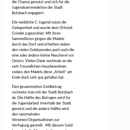
die Chance genutzt und sich für die
Jugendsammelaktion der Stadt
Butzbach engagiert.
Die weibliche C-Jugend nutze die
Gelegenheit und wurde dem Ortsteil
Griedel zugeordnet. Mit ihren
Sammellisten gingen die Mädels
durch das Dorf und erhielten neben
den vielen Geldspenden auch noch die
eine oder andere kleine Nascherei vor
Ostern. Vielen Dank nochmals an die
sehr freundlichen Hausbewohner,
sodass den Mädels diese „Arbeit“ am
Ende doch sehr gut gefallen hat.
Den gesammelten Geldbetrag
rechnete man mit der Stadt Butzbach
ab. Die Hälfte des Betrages wird für
die Jugendarbeit innerhalb der Stadt
genutzt und die andere Hälfte wird
den sammelnden
Vereinen/Organisationen zur
Verfügung gestellt. Mit diesem Geld