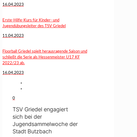
16.04.2023
Erste-Hilfe-Kurs für Kinder- und
Jugendübungsleiter des TSV Griedel
11.04.2023
Floorball Griedel spielt herausragende Saison und
schließt die Serie als Hessenmeister U17 KF
2022/23 ab.
16.04.2023
0
TSV Griedel engagiert
sich bei der
Jugendsammelwoche der
Stadt Butzbach