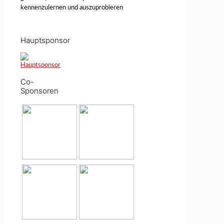
kennenzulernen und auszuprobieren
Hauptsponsor
Co-
Sponsoren