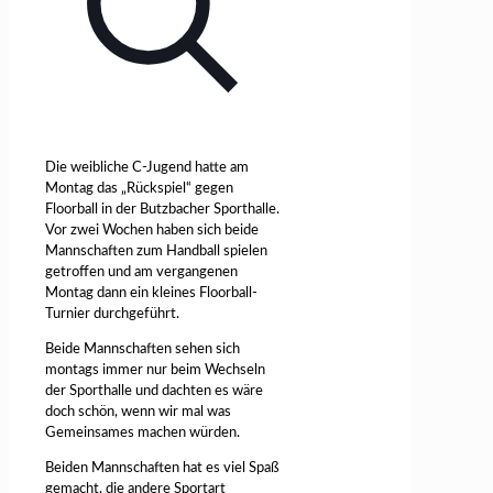
Die weibliche C-Jugend hatte am
Montag das „Rückspiel“ gegen
Floorball in der Butzbacher Sporthalle.
Vor zwei Wochen haben sich beide
Mannschaften zum Handball spielen
getroffen und am vergangenen
Montag dann ein kleines Floorball-
Turnier durchgeführt.
Beide Mannschaften sehen sich
montags immer nur beim Wechseln
der Sporthalle und dachten es wäre
doch schön, wenn wir mal was
Gemeinsames machen würden.
Beiden Mannschaften hat es viel Spaß
gemacht, die andere Sportart