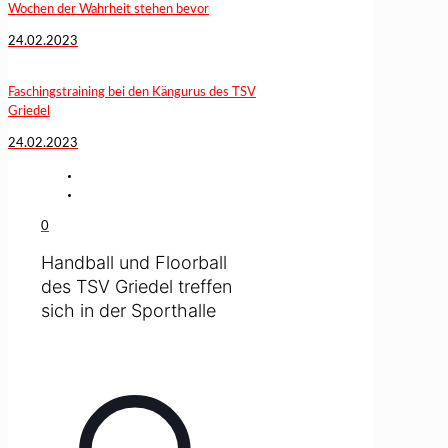
Wochen der Wahrheit stehen bevor
24.02.2023
Faschingstraining bei den Kängurus des TSV
Griedel
24.02.2023
0
Handball und Floorball
des TSV Griedel treffen
sich in der Sporthalle