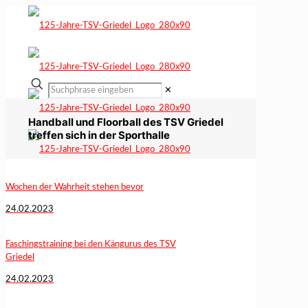
✕
Handball und Floorball des TSV Griedel
treffen sich in der Sporthalle
Wochen der Wahrheit stehen bevor
24.02.2023
Faschingstraining bei den Kängurus des TSV
Griedel
24.02.2023