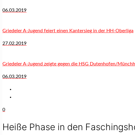
06.03.2019
Griedeler A-Jugend feiert einen Kantersieg in der HH-Oberliga
27.02.2019
Griedeler A-Jugend zeigte gegen die HSG Dutenhofen/Münchho
06.03.2019
0
Heiße Phase in den Faschings