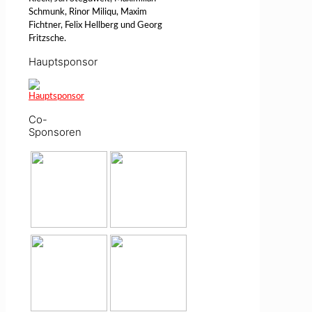
Schmunk, Rinor Miliqu, Maxim
Fichtner, Felix Hellberg und Georg
Fritzsche.
Hauptsponsor
Co-
Sponsoren