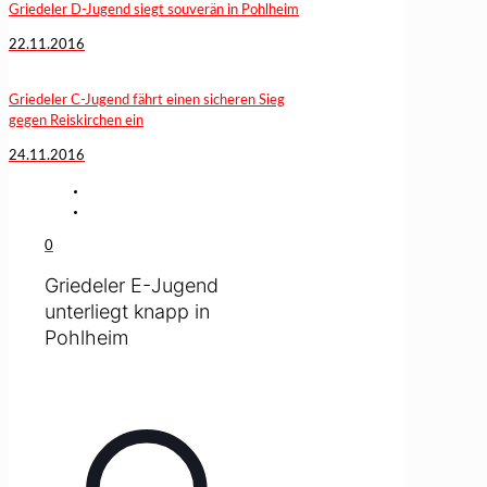
Griedeler D-Jugend siegt souverän in Pohlheim
22.11.2016
Griedeler C-Jugend fährt einen sicheren Sieg
gegen Reiskirchen ein
24.11.2016
0
Griedeler E-Jugend
unterliegt knapp in
Pohlheim