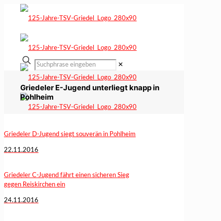
✕
Griedeler E-Jugend unterliegt knapp in
Pohlheim
Griedeler D-Jugend siegt souverän in Pohlheim
22.11.2016
Griedeler C-Jugend fährt einen sicheren Sieg
gegen Reiskirchen ein
24.11.2016