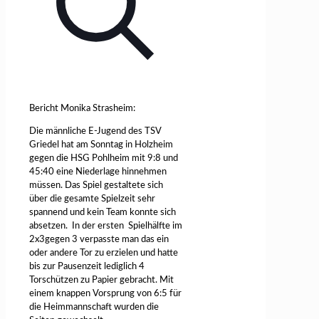
Bericht Monika Strasheim:
Die männliche E-Jugend des TSV
Griedel hat am Sonntag in Holzheim
gegen die HSG Pohlheim mit 9:8 und
45:40 eine Niederlage hinnehmen
müssen. Das Spiel gestaltete sich
über die gesamte Spielzeit sehr
spannend und kein Team konnte sich
absetzen. In der ersten Spielhälfte im
2x3gegen 3 verpasste man das ein
oder andere Tor zu erzielen und hatte
bis zur Pausenzeit lediglich 4
Torschützen zu Papier gebracht. Mit
einem knappen Vorsprung von 6:5 für
die Heimmannschaft wurden die