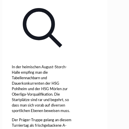
In der heimischen August-Storch-
Halle empfing man die
Tabellennachbarn und
Dauerkonkurrenten der HSG
Pohlheim und der HSG Mörlen zur
Oberliga-Vorqualifikation. Die
Startplätze sind rar und begehrt, so
dass man sich vorab auf diversen
sportlichen Ebenen beweisen muss.
Der Präger-Truppe gelang an diesem
Turniertag als frischgebackene A-