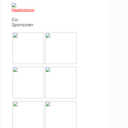
Co-
Sponsoren