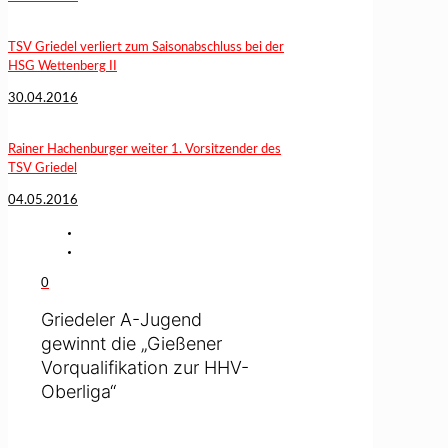
TSV Griedel verliert zum Saisonabschluss bei der
HSG Wettenberg II
30.04.2016
Rainer Hachenburger weiter 1. Vorsitzender des
TSV Griedel
04.05.2016
0
Griedeler A-Jugend
gewinnt die „Gießener
Vorqualifikation zur HHV-
Oberliga“