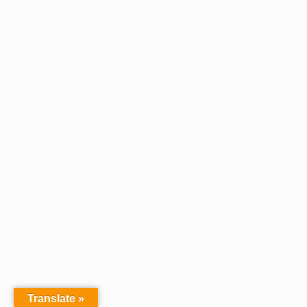
Translate »