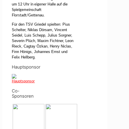
um 12 Uhr in eigener Halle auf die
Spielgemeinschaft
Florstadt/Gettenau.
Für den TSV Griedel spielten: Pius
Schelter, Niklas Dörsam, Vincent
Seidel, Luis Schepp, Julius Sorgner,
Severin Plüch, Maxim Fichtner, Leon
Rieck, Cagtay Özkan, Henry Niclas,
Finn Hönigs, Johannes Ernst und
Felix Hellberg.
Hauptsponsor
Co-
Sponsoren