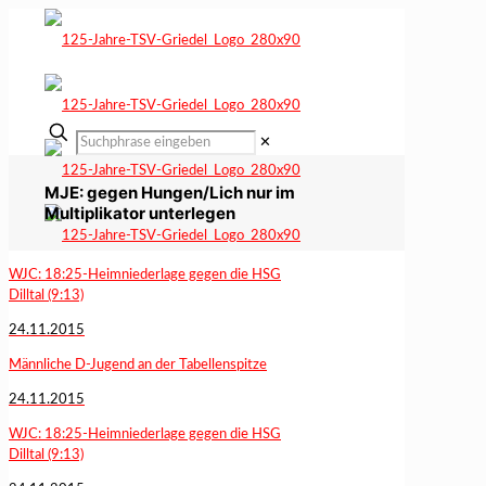
✕
MJE: gegen Hungen/Lich nur im
Multiplikator unterlegen
WJC: 18:25-Heimniederlage gegen die HSG
Dilltal (9:13)
24.11.2015
Männliche D-Jugend an der Tabellenspitze
24.11.2015
WJC: 18:25-Heimniederlage gegen die HSG
Dilltal (9:13)