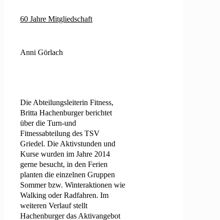
60 Jahre Mitgliedschaft
Anni Görlach
Die Abteilungsleiterin Fitness,
Britta Hachenburger berichtet
über die Turn-und
Fitnessabteilung des TSV
Griedel. Die Aktivstunden und
Kurse wurden im Jahre 2014
gerne besucht, in den Ferien
planten die einzelnen Gruppen
Sommer bzw. Winteraktionen wie
Walking oder Radfahren. Im
weiteren Verlauf stellt
Hachenburger das Aktivangebot