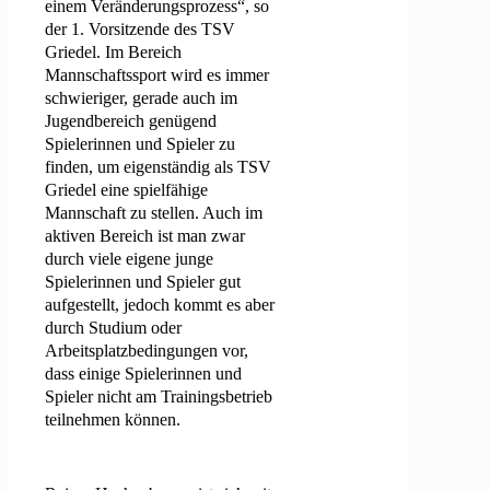
einem Veränderungsprozess“, so
der 1. Vorsitzende des TSV
Griedel. Im Bereich
Mannschaftssport wird es immer
schwieriger, gerade auch im
Jugendbereich genügend
Spielerinnen und Spieler zu
finden, um eigenständig als TSV
Griedel eine spielfähige
Mannschaft zu stellen. Auch im
aktiven Bereich ist man zwar
durch viele eigene junge
Spielerinnen und Spieler gut
aufgestellt, jedoch kommt es aber
durch Studium oder
Arbeitsplatzbedingungen vor,
dass einige Spielerinnen und
Spieler nicht am Trainingsbetrieb
teilnehmen können.