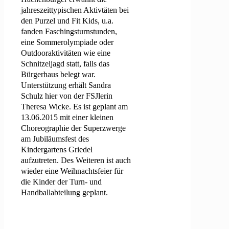
jahreszeittypischen Aktivtäten bei
den Purzel und Fit Kids, u.a.
fanden Faschingsturnstunden,
eine Sommerolympiade oder
Outdooraktivitäten wie eine
Schnitzeljagd statt, falls das
Bürgerhaus belegt war.
Unterstützung erhält Sandra
Schulz hier von der FSJlerin
Theresa Wicke. Es ist geplant am
13.06.2015 mit einer kleinen
Choreographie der Superzwerge
am Jubiläumsfest des
Kindergartens Griedel
aufzutreten. Des Weiteren ist auch
wieder eine Weihnachtsfeier für
die Kinder der Turn- und
Handballabteilung geplant.