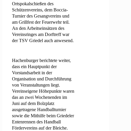
Ortspokalschießen des
Schützenvereins, dem Boccia-
Turnier des Gesangvereins und
am Grillfest der Feuerwehr teil.
An den Arbeitseinsätzen des
Vereinsringes am Dorftreff war
der TSV Griedel auch anwesend.
Hachenburger berichtete weiter,
dass ein Hauptpunkt der
Vorstandsarbeit in der
Organisation und Durchführung
von Veranstaltungen liegt.
Vereinseigene Höhepunkte waren
das an zwei Wochenenden im
Juni auf dem Bolzplatz
ausgetragene Handballturnier
sowie die Mithilfe beim Griedeler
Entenrennen des Handball
Fördervereins auf der Bleiche.