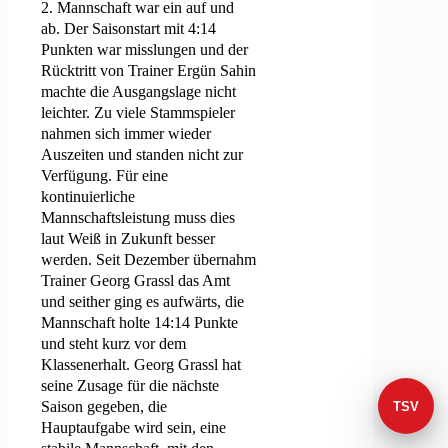
2. Mannschaft war ein auf und
ab. Der Saisonstart mit 4:14
Punkten war misslungen und der
Rücktritt von Trainer Ergün Sahin
machte die Ausgangslage nicht
leichter. Zu viele Stammspieler
nahmen sich immer wieder
Auszeiten und standen nicht zur
Verfügung. Für eine
kontinuierliche
Mannschaftsleistung muss dies
laut Weiß in Zukunft besser
werden. Seit Dezember übernahm
Trainer Georg Grassl das Amt
und seither ging es aufwärts, die
Mannschaft holte 14:14 Punkte
und steht kurz vor dem
Klassenerhalt. Georg Grassl hat
seine Zusage für die nächste
Saison gegeben, die
TSV
Hauptaufgabe wird sein, eine