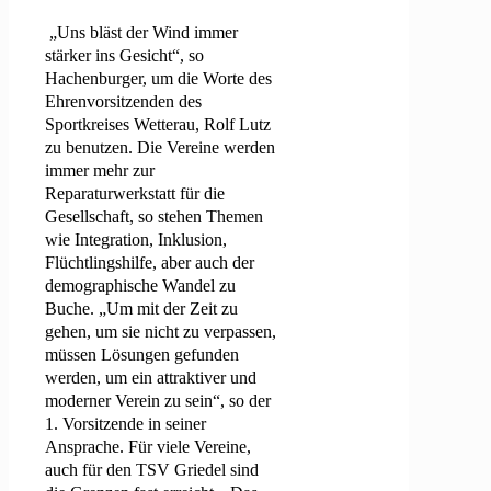
„Uns bläst der Wind immer
stärker ins Gesicht“, so
Hachenburger, um die Worte des
Ehrenvorsitzenden des
Sportkreises Wetterau, Rolf Lutz
zu benutzen. Die Vereine werden
immer mehr zur
Reparaturwerkstatt für die
Gesellschaft, so stehen Themen
wie Integration, Inklusion,
Flüchtlingshilfe, aber auch der
demographische Wandel zu
Buche. „Um mit der Zeit zu
gehen, um sie nicht zu verpassen,
müssen Lösungen gefunden
werden, um ein attraktiver und
moderner Verein zu sein“, so der
1. Vorsitzende in seiner
Ansprache. Für viele Vereine,
auch für den TSV Griedel sind