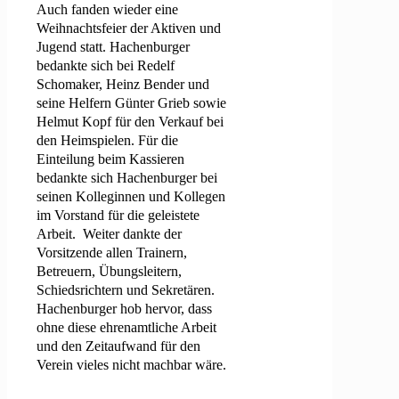
Auch fanden wieder eine
Weihnachtsfeier der Aktiven und
Jugend statt. Hachenburger
bedankte sich bei Redelf
Schomaker, Heinz Bender und
seine Helfern Günter Grieb sowie
Helmut Kopf für den Verkauf bei
den Heimspielen. Für die
Einteilung beim Kassieren
bedankte sich Hachenburger bei
seinen Kolleginnen und Kollegen
im Vorstand für die geleistete
Arbeit. Weiter dankte der
Vorsitzende allen Trainern,
Betreuern, Übungsleitern,
Schiedsrichtern und Sekretären.
Hachenburger hob hervor, dass
ohne diese ehrenamtliche Arbeit
und den Zeitaufwand für den
Verein vieles nicht machbar wäre.