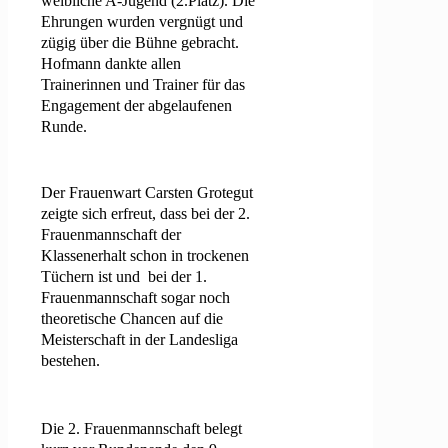
weibliche A-Jugend (2.Platz). Die
Ehrungen wurden vergnügt und
zügig über die Bühne gebracht.
Hofmann dankte allen
Trainerinnen und Trainer für das
Engagement der abgelaufenen
Runde.
Der Frauenwart Carsten Grotegut
zeigte sich erfreut, dass bei der 2.
Frauenmannschaft der
Klassenerhalt schon in trockenen
Tüchern ist und bei der 1.
Frauenmannschaft sogar noch
theoretische Chancen auf die
Meisterschaft in der Landesliga
bestehen.
Die 2. Frauenmannschaft belegt