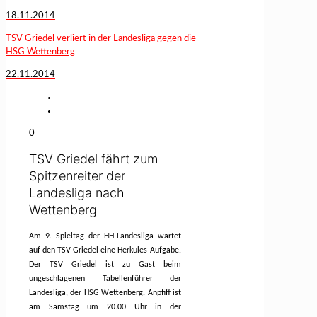
18.11.2014
TSV Griedel verliert in der Landesliga gegen die
HSG Wettenberg
22.11.2014
0
TSV Griedel fährt zum
Spitzenreiter der
Landesliga nach
Wettenberg
Am 9. Spieltag der HH-Landesliga wartet
auf den TSV Griedel eine Herkules-Aufgabe.
Der TSV Griedel ist zu Gast beim
ungeschlagenen Tabellenführer der
Landesliga, der HSG Wettenberg. Anpfiff ist
am Samstag um 20.00 Uhr in der