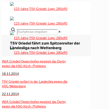
✕
TSV Griedel fährt zum Spitzenreiter der
Landesliga nach Wettenberg
WJA Griedel/Oppershofen gewinnt das Derby
gegen die HSG Kirch-/Pohlgöns
18.11.2014
TSV Griedel verliert in der Landesliga gegen die
HSG Wettenberg
22.11.2014
WJA Griedel/Oppershofen gewinnt das Derby
gegen die HSG Kirch-/Pohlgöns