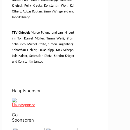
Kneissl, Felix Kreutz, Konstantin Wolf, Kai
Olbert, Abbas Kaplan, Simon Wingefeld und
Jannik Knapp
TSV Griedel:
Marco Pajung und Lars Hilbert
im Tor, Daniel Müller, Timm Weiß, Björn
Scheurich, Michel Stolte, Simon Lingenberg,
Sebastian Eichler, Lukas Kipp, Max Schepp,
Luis Kaiser, Sebastian Dietz, Sandro Krüger
und Constantin Jantos
Hauptsponsor
Co-
Sponsoren