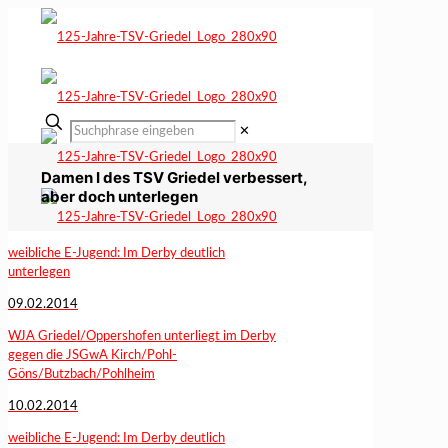
✕
Damen I des TSV Griedel verbessert,
aber doch unterlegen
weibliche E-Jugend: Im Derby deutlich
unterlegen
09.02.2014
WJA Griedel/Oppershofen unterliegt im Derby
gegen die JSGwA Kirch/Pohl-
Göns/Butzbach/Pohlheim
10.02.2014
weibliche E-Jugend: Im Derby deutlich