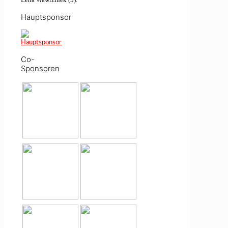
Hauptsponsor
Co-
Sponsoren