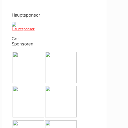
Hauptsponsor
Co-
Sponsoren