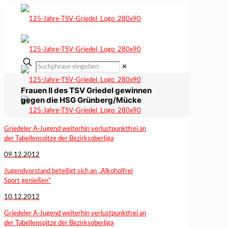
✕
Frauen II des TSV Griedel gewinnen
gegen die HSG Grünberg/Mücke
Griedeler A-Jugend weiterhin verlustpunktfrei an
der Tabellenspitze der Bezirksoberliga
09.12.2012
Jugendvorstand beteiligt sich an „Alkoholfrei
Sport genießen“
10.12.2012
Griedeler A-Jugend weiterhin verlustpunktfrei an
der Tabellenspitze der Bezirksoberliga