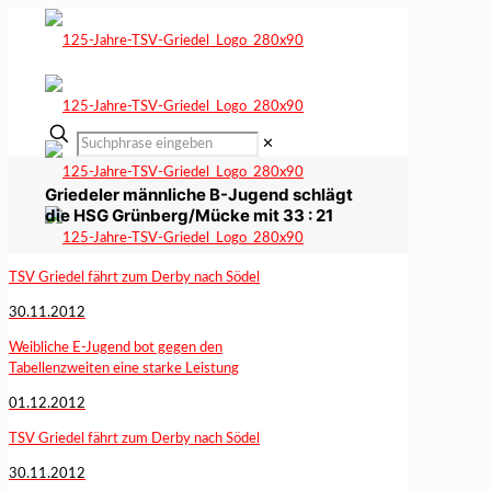
✕
Griedeler männliche B-Jugend schlägt
die HSG Grünberg/Mücke mit 33 : 21
TSV Griedel fährt zum Derby nach Södel
30.11.2012
Weibliche E-Jugend bot gegen den
Tabellenzweiten eine starke Leistung
01.12.2012
TSV Griedel fährt zum Derby nach Södel
30.11.2012