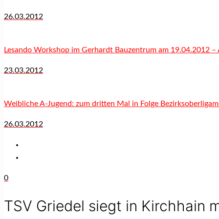
26.03.2012
Lesando Workshop im Gerhardt Bauzentrum am 19.04.2012 – 
23.03.2012
Weibliche A-Jugend: zum dritten Mal in Folge Bezirksoberligam
26.03.2012
0
TSV Griedel siegt in Kirchhain 