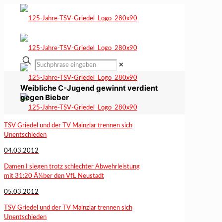
✕
Weibliche C-Jugend gewinnt verdient
gegen Bieber
TSV Griedel und der TV Mainzlar trennen sich
Unentschieden
04.03.2012
Damen I siegen trotz schlechter Abwehrleistung
mit 31:20 Ã¼ber den VfL Neustadt
05.03.2012
TSV Griedel und der TV Mainzlar trennen sich
Unentschieden