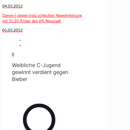
04.03.2012
Damen I siegen trotz schlechter Abwehrleistung
mit 31:20 Ã¼ber den VfL Neustadt
05.03.2012
0
Weibliche C-Jugend
gewinnt verdient gegen
Bieber