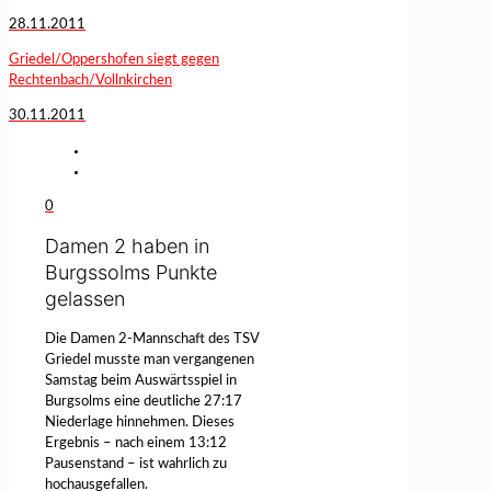
28.11.2011
Griedel/Oppershofen siegt gegen
Rechtenbach/Vollnkirchen
30.11.2011
0
Damen 2 haben in
Burgssolms Punkte
gelassen
Die Damen 2-Mannschaft des TSV
Griedel musste man vergangenen
Samstag beim Auswärtsspiel in
Burgsolms eine deutliche 27:17
Niederlage hinnehmen. Dieses
Ergebnis – nach einem 13:12
Pausenstand – ist wahrlich zu
hochausgefallen.