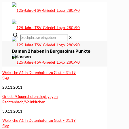
✕
Damen 2 haben in Burgssolms Punkte
gelassen
Weibliche A1 in Dutenhofen zu Gast – 31:19
Sieg
28.11.2011
Griedel/Oppershofen siegt gegen
Rechtenbach/Vollnkirchen
30.11.2011
Weibliche A1 in Dutenhofen zu Gast – 31:19
Sieg