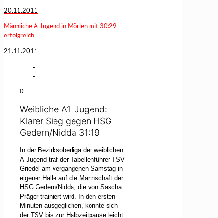
20.11.2011
Männliche A-Jugend in Mörlen mit 30:29
erfolgreich
21.11.2011
0
Weibliche A1-Jugend:
Klarer Sieg gegen HSG
Gedern/Nidda 31:19
In der Bezirksoberliga der weiblichen
A-Jugend traf der Tabellenführer TSV
Griedel am vergangenen Samstag in
eigener Halle auf die Mannschaft der
HSG Gedern/Nidda, die von Sascha
Präger trainiert wird. In den ersten
Minuten ausgeglichen, konnte sich
der TSV bis zur Halbzeitpause leicht