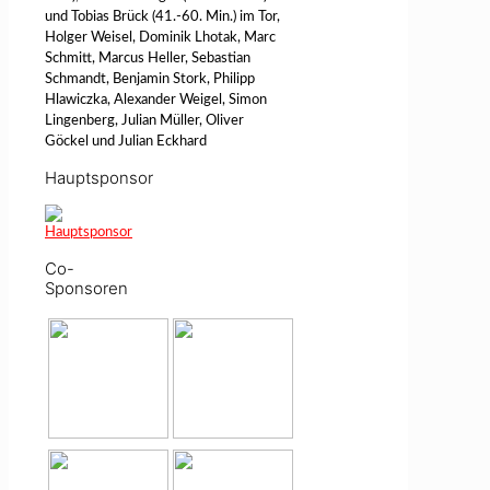
und Tobias Brück (41.-60. Min.) im Tor,
Holger Weisel, Dominik Lhotak, Marc
Schmitt, Marcus Heller, Sebastian
Schmandt, Benjamin Stork, Philipp
Hlawiczka, Alexander Weigel, Simon
Lingenberg, Julian Müller, Oliver
Göckel und Julian Eckhard
Hauptsponsor
Co-
Sponsoren