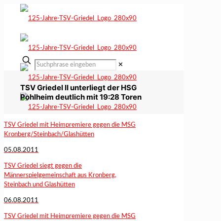
✕
TSV Griedel II unterliegt der HSG
Pohlheim deutlich mit 19:28 Toren
TSV Griedel mit Heimpremiere gegen die MSG
Kronberg/Steinbach/Glashütten
05.08.2011
TSV Griedel siegt gegen die
Männerspielgemeinschaft aus Kronberg,
Steinbach und Glashütten
06.08.2011
TSV Griedel mit Heimpremiere gegen die MSG