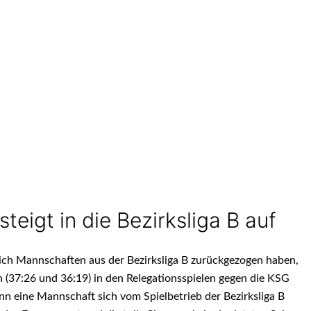
eigt in die Bezirksliga B auf
ich Mannschaften aus der Bezirksliga B zurückgezogen haben,
en (37:26 und 36:19) in den Relegationsspielen gegen die KSG
n eine Mannschaft sich vom Spielbetrieb der Bezirksliga B