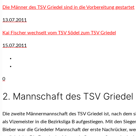
Die Männer des TSV Griedel sind in die Vorbereitung gestartet
13.07.2011
Kai Fischer wechselt vom TSV Södel zum TSV Griedel
15.07.2011
0
2. Mannschaft des TSV Griedel st
Die zweite Männermannschaft des TSV Griedel ist, nach dem s
als Vizemeister in die Bezirksliga B aufgestiegen. Mit den Sieg
Bieber war die Griedeler Mannschaft der erste Nachrücker, wen