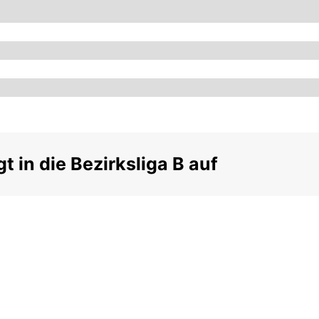
t in die Bezirksliga B auf