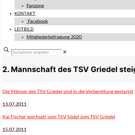
Fanzone
KONTAKT
Facebook
LEITBILD
Mitgliederbefragung 2020
✕
2. Mannschaft des TSV Griedel steig
Die Männer des TSV Griedel sind in die Vorbereitung gestartet
13.07.2011
Kai Fischer wechselt vom TSV Södel zum TSV Griedel
15.07.2011