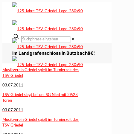
✕
Im Landgrafenschloss in Butzbachâ€¦
Musikverein Griedel spielt im Turnierzelt des
TSV Griedel
03.07.2011
TSV Griedel siegt bei der SG Nied mit 29:28
Toren
03.07.2011
Musikverein Griedel spielt im Turnierzelt des
TSV Griedel