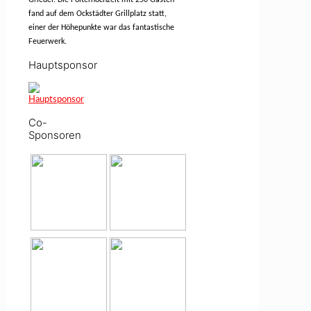
fand auf dem Ockstädter Grillplatz statt,
einer der Höhepunkte war das fantastische
Feuerwerk.
Hauptsponsor
Co-
Sponsoren