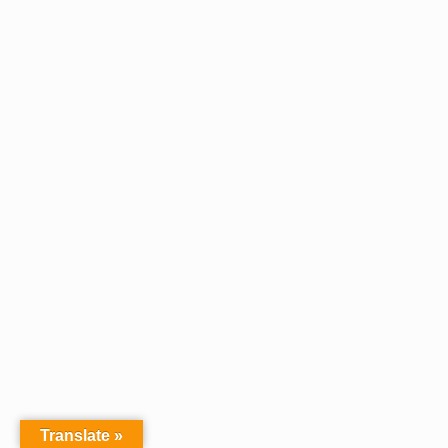
Translate »