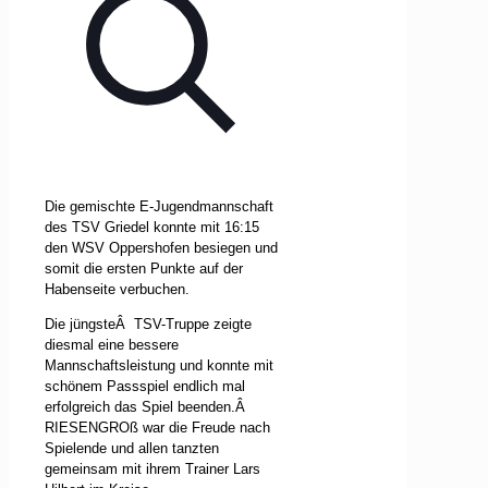
Die gemischte E-Jugendmannschaft
des TSV Griedel konnte mit 16:15
den WSV Oppershofen besiegen und
somit die ersten Punkte auf der
Habenseite verbuchen.
Die jüngste
Â
TSV-Truppe zeigte
diesmal eine bessere
Mannschaftsleistung und konnte mit
schönem Passspiel endlich mal
erfolgreich das Spiel beenden.Â
RIESENGROß war die Freude nach
Spielende und allen tanzten
gemeinsam mit ihrem Trainer Lars