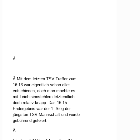
Â
Â Mit dem letzten TSV Treffer zum
16:13 war eigentlich schon alles
entschieden, doch man machte es
mit Leichtsinnsfehlern letztendlich
doch relativ knapp. Das 16:15
Endergebnis war der 1. Sieg der
jüngsten TSV Mannschaft und wurde
gebührend gefeiert.
Â