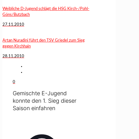
Weibliche D-Jugend schlägt die HSG Kirch-/Pohl-
Göns/Butzbach
27.11.2010
Artan Nuradini führt den TSV Griedel zum Sieg
gegen Kirchhain
28.11.2010
0
Gemischte E-Jugend
konnte den 1. Sieg dieser
Saison einfahren