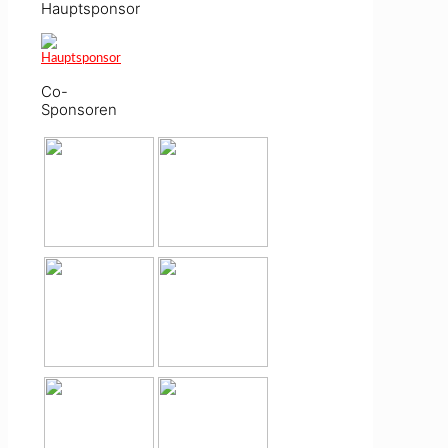
Hauptsponsor
Co-
Sponsoren