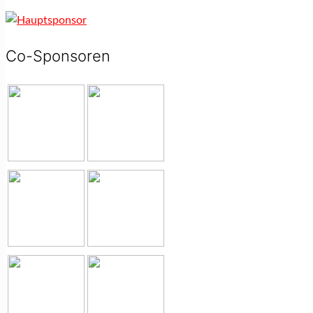
Co-Sponsoren