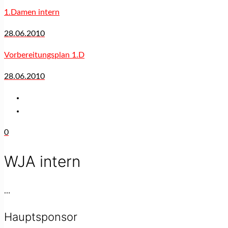
1.Damen intern
28.06.2010
Vorbereitungsplan 1.D
28.06.2010
0
WJA intern
…
Hauptsponsor