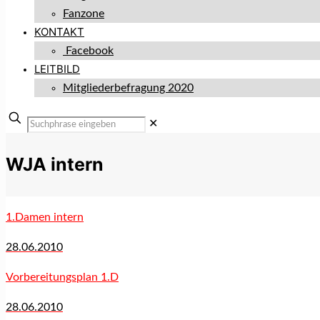
Fanzone
KONTAKT
Facebook
LEITBILD
Mitgliederbefragung 2020
✕
WJA intern
1.Damen intern
28.06.2010
Vorbereitungsplan 1.D
28.06.2010