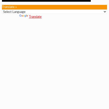
Translate »
Powered by
Translate