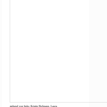
stehend von links: Kristin Hofmann, Laura