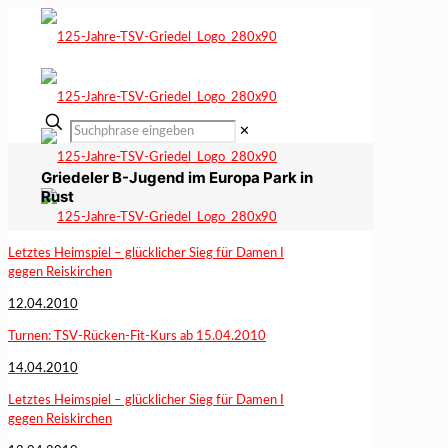
✕
Griedeler B-Jugend im Europa Park in
Rust
Letztes Heimspiel – glücklicher Sieg für Damen I
gegen Reiskirchen
12.04.2010
Turnen: TSV-Rücken-Fit-Kurs ab 15.04.2010
14.04.2010
Letztes Heimspiel – glücklicher Sieg für Damen I
gegen Reiskirchen