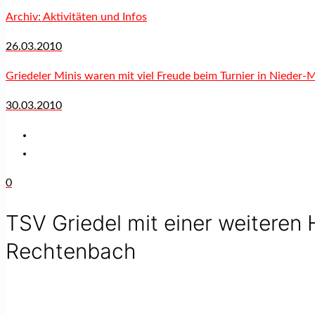
Archiv: Aktivitäten und Infos
26.03.2010
Griedeler Minis waren mit viel Freude beim Turnier in Nieder-
30.03.2010
0
TSV Griedel mit einer weiteren
Rechtenbach