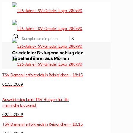
✕
Griedeleler B-Jugend schlug den
Tabellenführer aus Mörlen
TSV Damen I erfolgreich in Reiskrichen – 18:15
01.12.2009
Auswärtssieg beim TSV Hungen für die
männliche E-Jugend
02.12.2009
TSV Damen I erfolgreich in Reiskrichen – 18:15