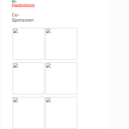
Co-
Sponsoren