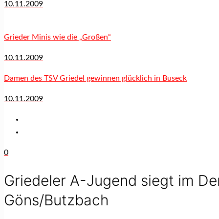
10.11.2009
Grieder Minis wie die „Großen“
10.11.2009
Damen des TSV Griedel gewinnen glücklich in Buseck
10.11.2009
0
Griedeler A-Jugend siegt im De
Göns/Butzbach