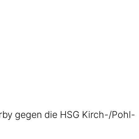
rby gegen die HSG Kirch-/Pohl-