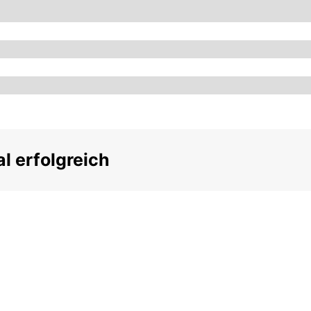
 erfolgreich