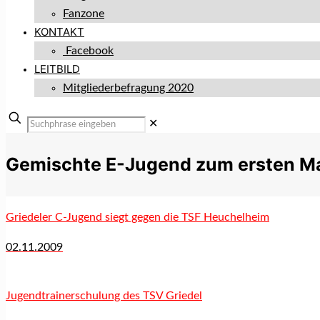
Fanzone
KONTAKT
Facebook
LEITBILD
Mitgliederbefragung 2020
✕
Gemischte E-Jugend zum ersten Mal
Griedeler C-Jugend siegt gegen die TSF Heuchelheim
02.11.2009
Jugendtrainerschulung des TSV Griedel