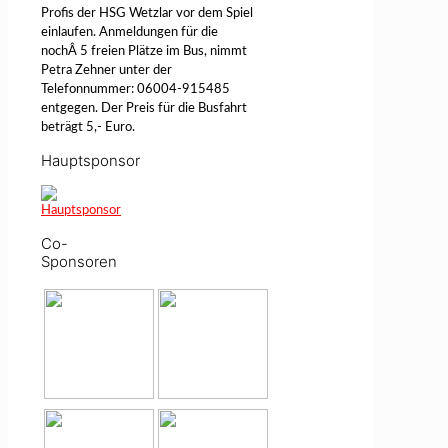
Profis der HSG Wetzlar vor dem Spiel
einlaufen. Anmeldungen für die
nochÂ 5 freien Plätze im Bus, nimmt
Petra Zehner unter der
Telefonnummer: 06004-915485
entgegen. Der Preis für die Busfahrt
beträgt 5,- Euro.
Hauptsponsor
Co-
Sponsoren