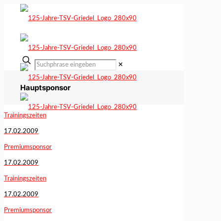
✕
Hauptsponsor
Trainingszeiten
17.02.2009
Premiumsponsor
17.02.2009
Trainingszeiten
17.02.2009
Premiumsponsor