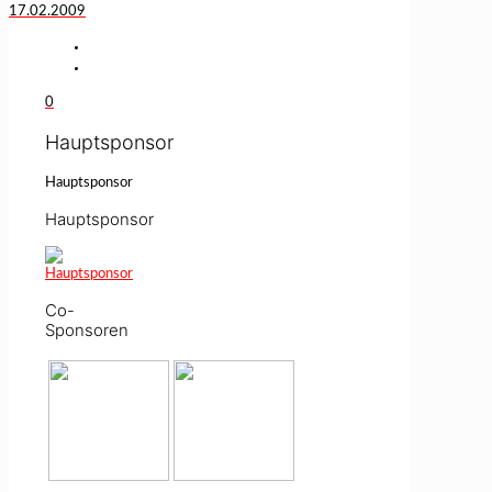
17.02.2009
0
Hauptsponsor
Hauptsponsor
Hauptsponsor
Co-
Sponsoren