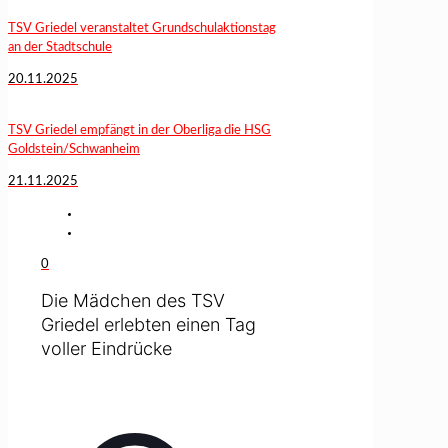
TSV Griedel veranstaltet Grundschulaktionstag
an der Stadtschule
20.11.2025
TSV Griedel empfängt in der Oberliga die HSG
Goldstein/Schwanheim
21.11.2025
0
Die Mädchen des TSV
Griedel erlebten einen Tag
voller Eindrücke