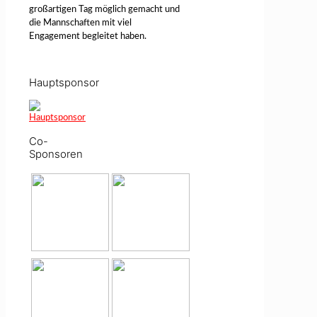
großartigen Tag möglich gemacht und
die Mannschaften mit viel
Engagement begleitet haben.
Hauptsponsor
Co-
Sponsoren