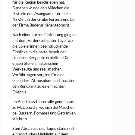
für die Region beschrieben hat.
Daneben wurde den Mädchen die
Historie der Zwangsarbeiter in der
NS-Zeit in der Grube Fortuna und bei
der Firma Buderus nähergebracht.
Nach einer kurzen Einführung ging es
mit dem Förderkorb unter Tage, wo
die Spielerinnen beeindruckende
Einblicke in die harte Arbeit der
früheren Bergleute erhielten. Die
engen Stollen, historischen
Werkzeuge und realistischen
Vorführungen sorgten für eine
besondere Atmosphäre und machten
den Rundgang zu einem echten
Erlebnis.
Im Anschluss fuhren alle gemeinsam
zu McDonald’s, wo sich die Mädchen
bei Burgern, Pommes und Getränken
stärkten.
Zum Abschluss des Tages stand noch
ein sportliches Highlight auf dem