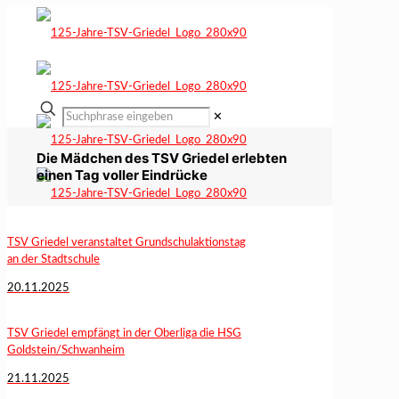
✕
Die Mädchen des TSV Griedel erlebten
einen Tag voller Eindrücke
TSV Griedel veranstaltet Grundschulaktionstag
an der Stadtschule
20.11.2025
TSV Griedel empfängt in der Oberliga die HSG
Goldstein/Schwanheim
21.11.2025