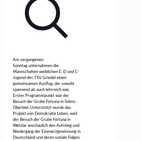
Am vergangenen
Sonntag unternahmen die
Mannschaften weiblichen E, D und C-
Jugend des TSV Griedel einen
gemeinsamen Ausflug, der sowohl
spannend als auch lehrreich war.
Erster Programmpunkt war der
Besuch der Grube Fortuna in Solms-
Oberbiel. Unterstützt wurde das
Projekt von Demokratie Leben, weil
der Besuch der Grube Fortuna in
Wetzlar anschaulich den Aufstieg und
Niedergang der Eisenerzgewinnung in
Deutschland und deren soziale Folgen