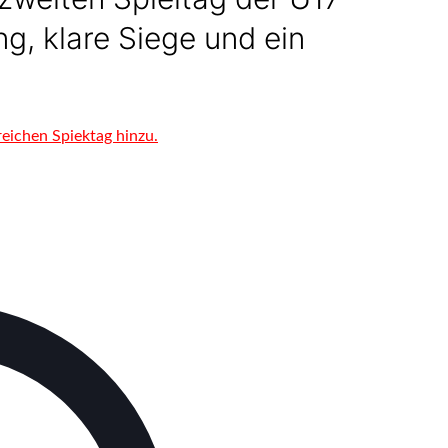
g, klare Siege und ein