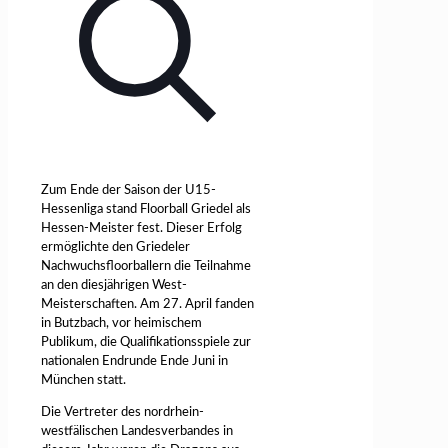
Zum Ende der Saison der U15-
Hessenliga stand Floorball Griedel als
Hessen-Meister fest. Dieser Erfolg
ermöglichte den Griedeler
Nachwuchsfloorballern die Teilnahme
an den diesjährigen West-
Meisterschaften. Am 27. April fanden
in Butzbach, vor heimischem
Publikum, die Qualifikationsspiele zur
nationalen Endrunde Ende Juni in
München statt.
Die Vertreter des nordrhein-
westfälischen Landesverbandes in