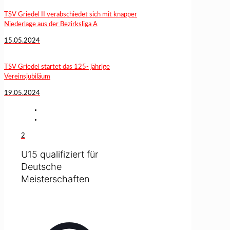
TSV Griedel II verabschiedet sich mit knapper
Niederlage aus der Bezirksliga A
15.05.2024
TSV Griedel startet das 125- jährige
Vereinsjubiläum
19.05.2024
2
U15 qualifiziert für
Deutsche
Meisterschaften