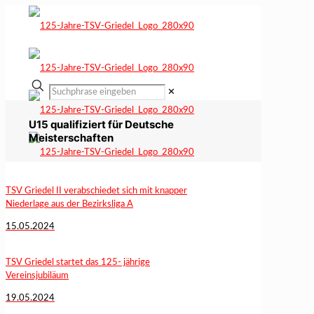
✕
U15 qualifiziert für Deutsche
Meisterschaften
TSV Griedel II verabschiedet sich mit knapper
Niederlage aus der Bezirksliga A
15.05.2024
TSV Griedel startet das 125- jährige
Vereinsjubiläum
19.05.2024