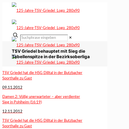
✕
TSV Griedel behauptet mit Sieg die
Tabellenspitze in der Bezirksoberliga
TSV Griedel hat die HSG Dilltal in der Butzbacher
Sporthalle zu Gast
09.11.2012
Damen 2: Völlig unerwarteter – aber verdienter
Sieg in Pohlheim (16:19)
12.11.2012
TSV Griedel hat die HSG Dilltal in der Butzbacher
Sporthalle zu Gast