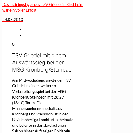
Das Trainingslager des TSV Griedel in Kirchheim
war ein voller Erfolg
24.08.2010
0
TSV Griedel mit einem
Auswärtssieg bei der
MSG Kronberg/Steinbach
Am Mittwochabend siegte der TSV
Griedel in einem weiteren
Vorbereitungsspiel bei der MSG
Kronberg/Steinbach mit 28:27
(13:10) Toren. Die
Männerspielgemeinschaft aus
Kronberg und Steinbach ist in der
Bezirksoberliga Frankfurt beheimatet
und belegte in der abgelaufenen
Saison hinter Aufsteiger Goldstein