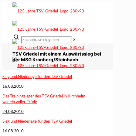
✕
TSV Griedel mit einem Auswärtssieg bei
der MSG Kronberg/Steinbach
Sieg und Niederlage für den TSV Griedel
16.08.2010
Das Trainingslager des TSV Griedel in Kirchheim
war ein voller Erfolg
24.08.2010
Sieg und Niederlage für den TSV Griedel
16.08.2010