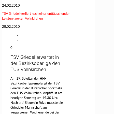
24.02.2010
TSV Griedel verliert nach einer enttäuschenden
Leistung gegen Vollnkirchen
28.02.2010
0
TSV Griedel erwartet in
der Bezirksoberliga den
TUS Vollnkirchen
Am 19. Spieltag der HH-
Bezirksoberliga empfängt der TSV
Griedel in der Butzbacher Sporthalle
den TUS Vollnkirchen. Anpfiff ist am
heutigen Samstag um 19.30 Uhr.
Nach drei Siegen in Folge musste die
Griedeler Mannschaft am
vergangenen Wochenende bei der