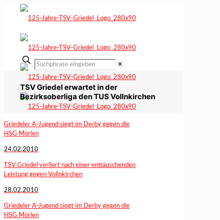
✕
TSV Griedel erwartet in der
Bezirksoberliga den TUS Vollnkirchen
Griedeler A-Jugend siegt im Derby gegen die
HSG Mörlen
24.02.2010
TSV Griedel verliert nach einer enttäuschenden
Leistung gegen Vollnkirchen
28.02.2010
Griedeler A-Jugend siegt im Derby gegen die
HSG Mörlen