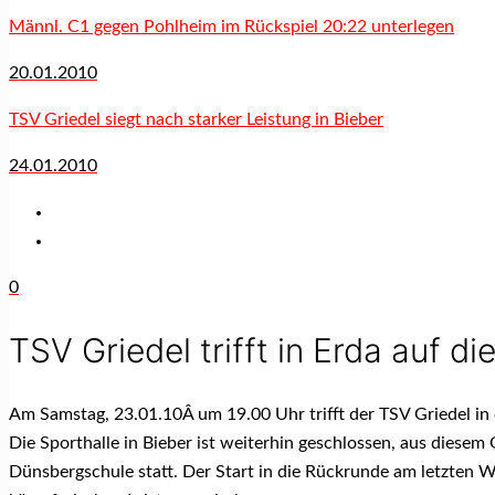
Männl. C1 gegen Pohlheim im Rückspiel 20:22 unterlegen
20.01.2010
TSV Griedel siegt nach starker Leistung in Bieber
24.01.2010
0
TSV Griedel trifft in Erda auf d
Am Samstag, 23.01.10Â um 19.00 Uhr trifft der TSV Griedel in 
Die Sporthalle in Bieber ist weiterhin geschlossen, aus diesem 
Dünsbergschule statt. Der Start in die Rückrunde am letzten W