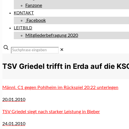
Fanzone
KONTAKT
Facebook
LEITBILD
Mitgliederbefragung 2020
✕
TSV Griedel trifft in Erda auf die KS
Männl. C1 gegen Pohlheim im Rückspiel 20:22 unterlegen
20.01.2010
TSV Griedel siegt nach starker Leistung in Bieber
24.01.2010