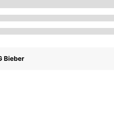
G Bieber