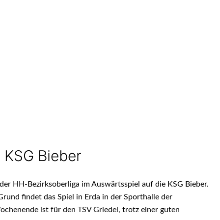
ie KSG Bieber
der HH-Bezirksoberliga im Auswärtsspiel auf die KSG Bieber.
Grund findet das Spiel in Erda in der Sporthalle der
ochenende ist für den TSV Griedel, trotz einer guten