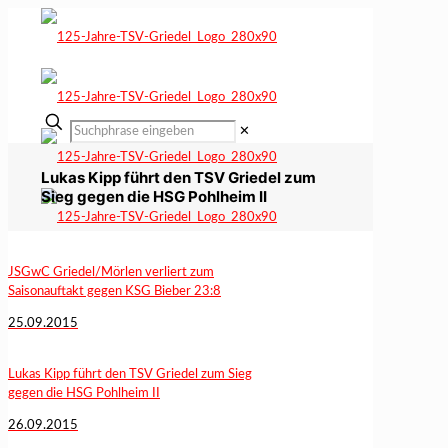
✕
Lukas Kipp führt den TSV Griedel zum
Sieg gegen die HSG Pohlheim II
JSGwC Griedel/Mörlen verliert zum
Saisonauftakt gegen KSG Bieber 23:8
25.09.2015
Lukas Kipp führt den TSV Griedel zum Sieg
gegen die HSG Pohlheim II
26.09.2015