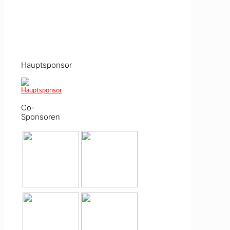
Hauptsponsor
Co-
Sponsoren