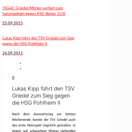
JSGwC Griedel/Mörlen verliert zum
Saisonauftakt gegen KSG Bieber 23:8
25.09.2015
Lukas Kipp führt den TSV Griedel zum Sieg
gegen die HSG Pohlheim II
26.09.2015
0
Lukas Kipp führt den TSV
Griedel zum Sieg gegen
die HSG Pohlheim II
Nach dem Auswärtssieg am letzten
Wochenende, konnte der TSV Griedel auch
das erste Heimspiel siegreich gestalten. In
einem auf schwachem Niveau stehenden