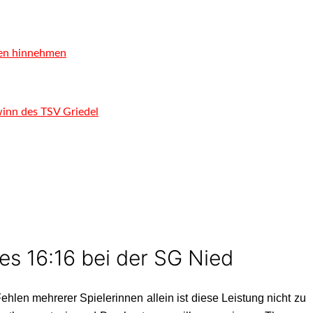
den hinnehmen
inn des TSV Griedel
es 16:16 bei der SG Nied
len mehrerer Spielerinnen allein ist diese Leistung nicht zu