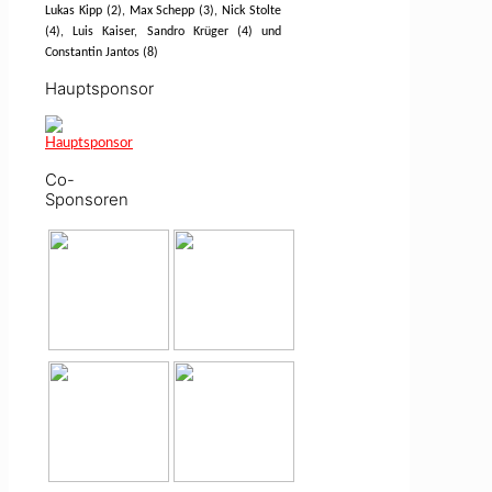
Lukas Kipp (2), Max Schepp (3), Nick Stolte
(4), Luis Kaiser, Sandro Krüger (4) und
Constantin Jantos (8)
Hauptsponsor
Co-
Sponsoren