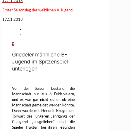
17.11.2013
Erster Saisonsieg der weiblichen A-Jugend
17.11.2013
0
Griedeler männliche B-
Jugend im Spitzenspiel
unterlegen
Vor der Saison bestand die
Mannschaft nur aus 6 Feldspielern,
und es war gar nicht sicher, ob eine
Mannschaft gemeldet werden könnte.
Dann wurde mit Hendrik Krüger der
Torwart des jüngeren Jahrgangs der
C-Jugend „ausgeliehen“ und die
Spieler fragten bei ihren Freunden