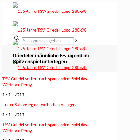
✕
Griedeler männliche B-Jugend im
Spitzenspiel unterlegen
TSV Griedel verliert nach spannendem Spiel das
Wetterau-Derby
17.11.2013
Erster Saisonsieg der weiblichen A-Jugend
17.11.2013
TSV Griedel verliert nach spannendem Spiel das
Wetterau-Derby