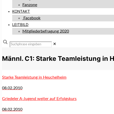
Fanzone
KONTAKT
Facebook
LEITBILD
Mitgliederbefragung 2020
✕
Männl. C1: Starke Teamleistung in
Starke Teamleistung in Heuchelheim
08.02.2010
Griedeler A-Jugend weiter auf Erfolgskurs
08.02.2010