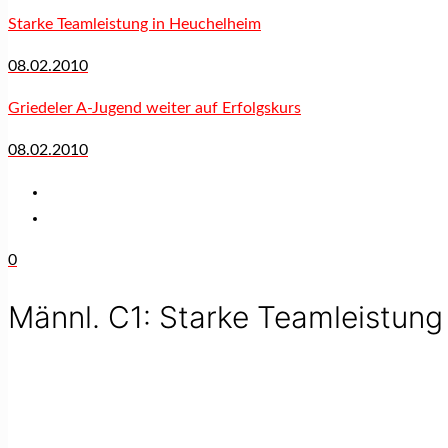
Starke Teamleistung in Heuchelheim
08.02.2010
Griedeler A-Jugend weiter auf Erfolgskurs
08.02.2010
0
Männl. C1: Starke Teamleistung