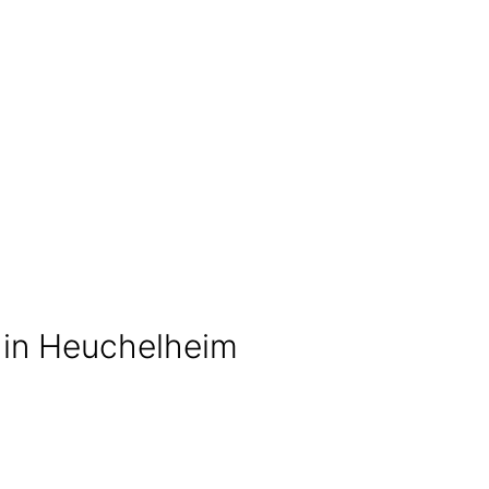
 in Heuchelheim