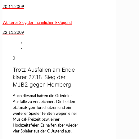
20.11.2009
Weiterer Sieg der männlichen E-Jugend
22.11.2009
0
Trotz Ausfällen am Ende
klarer 27:18-Sieg der
MJB2 gegen Homberg
Auch diesmal hatten die Griedeler
Ausfälle zu verzeichnen. Die beiden
etatmäßigen Torschützen und ein
weiterer Spieler fehlten wegen einer
Musical-Freizeit bzw. einer
Hochzeitsfeier. Es halfen aber wieder
vier Spieler aus der C-Jugend aus.