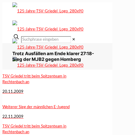
✕
Trotz Ausfällen am Ende klarer 27:18-
Sieg der MJB2 gegen Homberg
TSV Griedel tritt beim Spitzenteam in
Rechtenbach an
20.11.2009
Weiterer Sieg der männlichen E-Jugend
22.11.2009
TSV Griedel tritt beim Spitzenteam in
Rechtenbach an