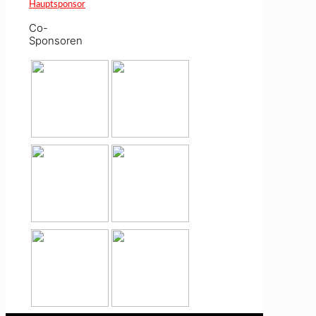
Co-
Sponsoren