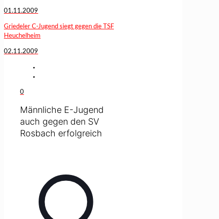
01.11.2009
Griedeler C-Jugend siegt gegen die TSF
Heuchelheim
02.11.2009
0
Männliche E-Jugend
auch gegen den SV
Rosbach erfolgreich