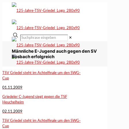
✕
Männliche E-Jugend auch gegen den SV
Rosbach erfolgreich
TSV Griedel steht im Achtelfinale um den SWG-
Cup
01.11.2009
Griedeler C-Jugend siegt gegen die TSF
Heuchelheim
02.11.2009
TSV Griedel steht im Achtelfinale um den SWG-
Cup